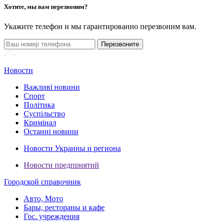
Хотите, мы вам перезвоним?
Укажите
телефон и мы гарантированно перезвоним вам.
Новости
Важливі новини
Спорт
Політика
Суспільство
Кримінал
Останні новини
Новости Украины и региона
Новости предприятий
Городской справочник
Авто, Мото
Бары, рестораны и кафе
Гос. учреждения