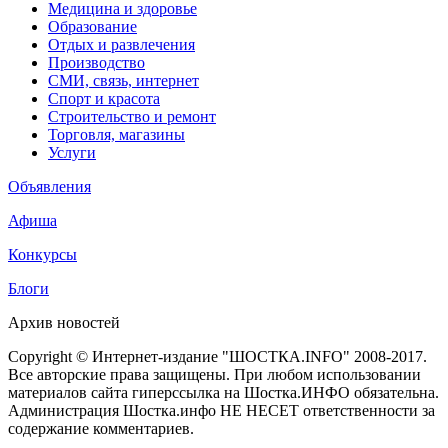
Медицина и здоровье
Образование
Отдых и развлечения
Производство
СМИ, связь, интернет
Спорт и красота
Строительство и ремонт
Торговля, магазины
Услуги
Объявления
Афиша
Конкурсы
Блоги
Архив новостей
Copyright © Интернет-издание "ШОСТКА.INFO" 2008-2017.
Все авторские права защищены. При любом использовании
материалов сайта гиперссылка на Шостка.ИНФО обязательна.
Администрация Шостка.инфо НЕ НЕСЕТ ответственности за
содержание комментариев.